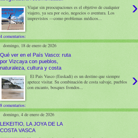
›
Viajar sin preocupaciones es el objetivo de cualquier
viajero, ya sea por ocio, negocios o aventura. Los
imprevistos —como problemas médicos...
4 comentarios:
domingo, 18 de enero de 2026
Qué ver en el País Vasco: ruta
por Vizcaya con pueblos,
naturaleza, cultura y costa
›
El País Vasco (Euskadi) es un destino que siempre
apetece visitar. Su combinación de costa salvaje, pueblos
con encanto, bosques frondos...
8 comentarios:
domingo, 4 de enero de 2026
LEKEITIO, LA JOYA DE LA
COSTA VASCA