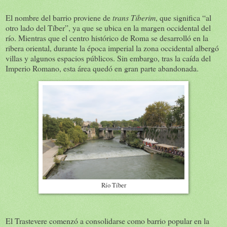
El nombre del barrio proviene de
trans Tiberim
, que significa “al
otro lado del Tíber”, ya que se ubica en la margen occidental del
río. Mientras que el centro histórico de Roma se desarrolló en la
ribera oriental, durante la época imperial la zona occidental albergó
villas y algunos espacios públicos. Sin embargo, tras la caída del
Imperio Romano, esta área quedó en gran parte abandonada.
Río Tíber
El Trastevere comenzó a consolidarse como barrio popular en la