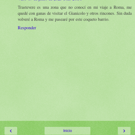
Trastevere es una zona que no conocí en mi viaje a Roma, me
quedé con ganas de visitar el Gianicolo y otros rincones. Sin duda
volveré a Roma y me pasearé por este coqueto barrio.
Responder
‹
›
Inicio