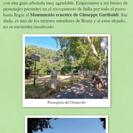
con una gran arboleda muy agradable. Empezamos a ver bustos de
personajes presentes en el
risorgimento
de Italia por todo el paseo
Monumento ecuestre de Giuseppe Garibaldi
hasta llegar al
. Sin
duda, es uno de los mejores miradores de Roma y al estar alejado,
no se encuentra masificado.
Passegiata del Gianicolo