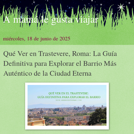
A mamá le gusta viajar
miércoles, 18 de junio de 2025
Qué Ver en Trastevere, Roma: La Guía
Definitiva para Explorar el Barrio Más
Auténtico de la Ciudad Eterna