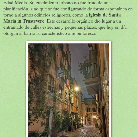
Edad Media. Su crecimiento urbano no fue fruto de una
planificación, sino que se fue configurando de forma espontánea en
iglesia de Santa
torno a algunos edificios religiosos, como la
Maria in Trastevere
. Este desarrollo orgánico dio lugar a un
entramado de calles estrechas y pequeñas plazas, que hoy en día
otorgan al barrio su característico aire pintoresco.