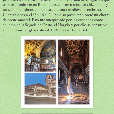
os recomiendo ver en Roma, pues conserva mosaicos bizantinos y
un techo bellísimos con una arquitectura medieval asombrosa.
Cuentan que en el año 38 a. C., bajo su presbiterio brotó un chorro
de aceite mineral. Esto fue interpretado por los cristianos como
anuncio de la llegada de Cristo, el Ungido y por ello se construyó
aquí la primera iglesia oficial de Roma en el año 340.