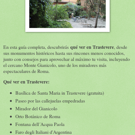
qué ver en Trastevere
En esta guía completa, descubrirás
, desde
sus monumentos históricos hasta sus rincones menos conocidos,
junto con consejos para aprovechar al máximo tu visita, incluyendo
el cercano Monte Gianicolo, uno de los miradores más
espectaculares de Roma.
Qué ver en Trastevere:
Basílica de Santa Maria in Trastevere (gratuita)
Paseo por las callejuelas empedradas
Mirador del Gianicolo
Orto Botánico de Roma
Fontana dell´Acqua Paola
Faro degli Italiani d'Argentina