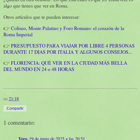
algo que tienes que ver en Roma.
Otros artículos que te pueden interesar:
👉
Coliseo, Monte Palatino y Foro Romano: el corazón de la
Roma Imperial
👉
PRESUPUESTO PARA VIAJAR POR LIBRE 4 PERSONAS
DURANTE 17 DIAS POR ITALIA Y ALGUNOS CONSEJOS...
👉
FLORENCIA: QUÉ VER EN LA CIUDAD MÁS BELLA
DEL MUNDO EN 24 o 48 HORAS
en
21:18
Compartir
1 comentario:
Vero
19 de junio de 2025 a las 20:51