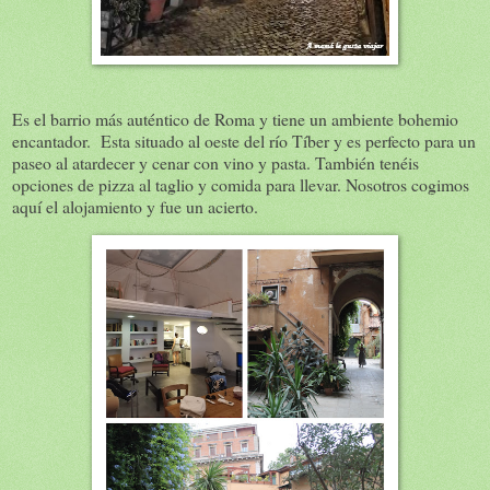
Es el barrio más auténtico de Roma y tiene un ambiente bohemio
encantador. Esta situado al oeste del río Tíber y es perfecto para un
paseo al atardecer y cenar con vino y pasta. También tenéis
opciones de pizza al taglio y comida para llevar. Nosotros cogimos
aquí el alojamiento y fue un acierto.