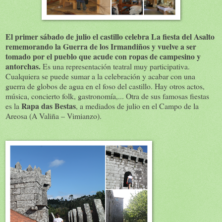
El primer sábado de julio el castillo celebra La fiesta del Asalto
rememorando la Guerra de los Irmandiños y vuelve a ser
tomado por el pueblo que acude con ropas de campesino y
antorchas.
Es una representación teatral muy participativa.
Cualquiera se puede sumar a la celebración y acabar con una
guerra de globos de agua en el foso del castillo. Hay otros actos,
música, concierto folk, gastronomía,... Otra de sus famosas fiestas
Rapa das Bestas
es la
, a mediados de julio en el Campo de la
Areosa (A Valiña – Vimianzo).