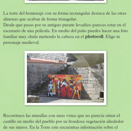
La torre del homenaje con su forma rectangular destaca de las otras
almenas que acaban de forma triangular.
Desde que pasas por su antiguo puente levadizo pareces estar en el
escenario de una película. En medio del patio puedes hacer una foto
photocoll
familiar muy chula metiendo la cabeza en el
. Elige tu
personaje medieval.
Recorrimos las murallas con unas vistas que no parecía situar el
castillo en medio del pueblo por su frondosa vegetación alrededor
de sus muros. En la Torre este encuentras información sobre el