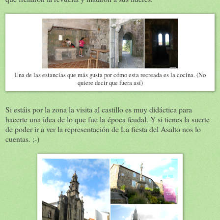
Una de las estancias que más gusta por cómo esta recreada es la cocina. (No
quiere decir que fuera así)
Si estáis por la zona la visita al castillo es muy didáctica para
hacerte una idea de lo que fue la época feudal. Y si tienes la suerte
de poder ir a ver la representación de La fiesta del Asalto nos lo
cuentas. ;-)