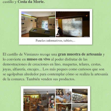
Costa da Morte.
castillo y
Paneles informativos, tablets,...
gran muestra de artesanía
El castillo de Vimianzo recoge una
y
museo en vivo
lo convierte en
al poder disfrutar de las
demostraciones de creaciones en lino, maquetas, telares, cestas,
joyas, alfarería, encajes... Los más peques como curiosos que son
se agolpaban alrededor para contemplar cómo se realiza la artesanía
de la comarca. También venden sus productos.