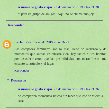
A mamá le gusta viajar
25 de marzo de 2019 a las 21:38
Y para un grupo de amigos! Aquí no se aburre uno jeje
Responder
Larla
19 de marzo de 2019 a las 16:21
Las escapadas familiares son lo más, lleno de recuerdo y de
momentos que suman en nuestra vida, hay tantos sitios bonitos
por descubrir cerca que las posibilidades son maravillosas. me
encanto tu artículo y el lugar
Responder
Respuestas
A mamá le gusta viajar
25 de marzo de 2019 a las 21:36
Se comparten momentos únicos sin tener que irse de vuelta a
casa.