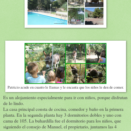
Patricio acude en cuanto le llamas y le encanta que los niños le den de comer.
Es un alojamiento especialmente para ir con niños, porque disfrutan
de lo lindo.
La casa principal consta de cocina, comedor y baño en la primera
planta. En la segunda planta hay 3 dormitorios dobles y uno con
cama de 105. La buhardilla fue el dormitorio para los niños, que
siguiendo el consejo de Manuel, el propietario, juntamos las 4