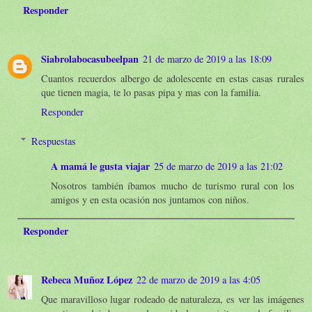
Responder
Siabrolabocasubeelpan
21 de marzo de 2019 a las 18:09
Cuantos recuerdos albergo de adolescente en estas casas rurales
que tienen magia, te lo pasas pipa y mas con la familia.
Responder
Respuestas
A mamá le gusta viajar
25 de marzo de 2019 a las 21:02
Nosotros también íbamos mucho de turismo rural con los
amigos y en esta ocasión nos juntamos con niños.
Responder
Rebeca Muñoz López
22 de marzo de 2019 a las 4:05
Que maravilloso lugar rodeado de naturaleza, es ver las imágenes