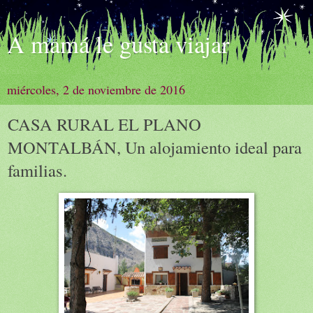
A mamá le gusta viajar
miércoles, 2 de noviembre de 2016
CASA RURAL EL PLANO
MONTALBÁN, Un alojamiento ideal para
familias.