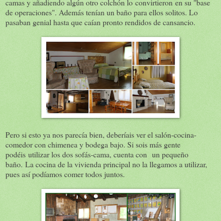
camas y añadiendo algún otro colchón lo convirtieron en su "base
de operaciones". Además tenían un baño para ellos solitos. Lo
pasaban genial hasta que caían pronto rendidos de cansancio.
Pero si esto ya nos parecía bien, deberíais ver el salón-cocina-
comedor con chimenea y bodega bajo. Si sois más gente
podéis utilizar los dos sofás-cama, cuenta con un pequeño
baño. La cocina de la vivienda principal no la llegamos a utilizar,
pues así podíamos comer todos juntos.