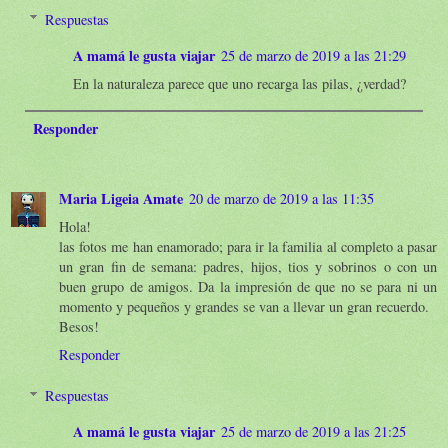
Respuestas
A mamá le gusta viajar
25 de marzo de 2019 a las 21:29
En la naturaleza parece que uno recarga las pilas, ¿verdad?
Responder
Maria Ligeia Amate
20 de marzo de 2019 a las 11:35
Hola!
las fotos me han enamorado; para ir la familia al completo a pasar
un gran fin de semana: padres, hijos, tios y sobrinos o con un
buen grupo de amigos. Da la impresión de que no se para ni un
momento y pequeños y grandes se van a llevar un gran recuerdo.
Besos!
Responder
Respuestas
A mamá le gusta viajar
25 de marzo de 2019 a las 21:25