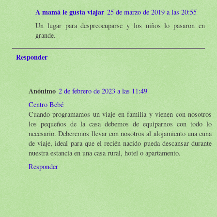
A mamá le gusta viajar
25 de marzo de 2019 a las 20:55
Un lugar para despreocuparse y los niños lo pasaron en
grande.
Responder
Anónimo
2 de febrero de 2023 a las 11:49
Centro Bebé
Cuando programamos un viaje en familia y vienen con nosotros
los pequeños de la casa debemos de equiparnos con todo lo
necesario. Deberemos llevar con nosotros al alojamiento una cuna
de viaje, ideal para que el recién nacido pueda descansar durante
nuestra estancia en una casa rural, hotel o apartamento.
Responder