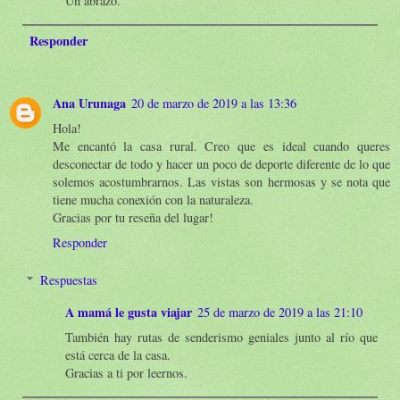
Un abrazo.
Responder
Ana Urunaga
20 de marzo de 2019 a las 13:36
Hola!
Me encantó la casa rural. Creo que es ideal cuando queres
desconectar de todo y hacer un poco de deporte diferente de lo que
solemos acostumbrarnos. Las vistas son hermosas y se nota que
tiene mucha conexión con la naturaleza.
Gracias por tu reseña del lugar!
Responder
Respuestas
A mamá le gusta viajar
25 de marzo de 2019 a las 21:10
También hay rutas de senderismo geniales junto al río que
está cerca de la casa.
Gracias a ti por leernos.