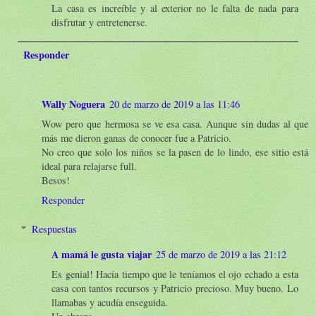
La casa es increíble y al exterior no le falta de nada para
disfrutar y entretenerse.
Responder
Wally Noguera
20 de marzo de 2019 a las 11:46
Wow pero que hermosa se ve esa casa. Aunque sin dudas al que
más me dieron ganas de conocer fue a Patricio.
No creo que solo los niños se la pasen de lo lindo, ese sitio está
ideal para relajarse full.
Besos!
Responder
Respuestas
A mamá le gusta viajar
25 de marzo de 2019 a las 21:12
Es genial! Hacía tiempo que le teníamos el ojo echado a esta
casa con tantos recursos y Patricio precioso. Muy bueno. Lo
llamabas y acudía enseguida.