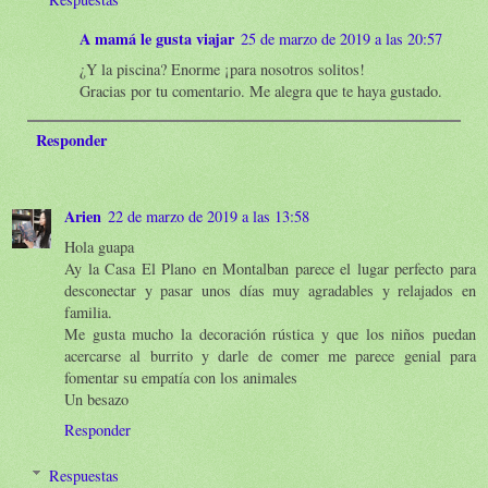
A mamá le gusta viajar
25 de marzo de 2019 a las 20:57
¿Y la piscina? Enorme ¡para nosotros solitos!
Gracias por tu comentario. Me alegra que te haya gustado.
Responder
Arien
22 de marzo de 2019 a las 13:58
Hola guapa
Ay la Casa El Plano en Montalban parece el lugar perfecto para
desconectar y pasar unos días muy agradables y relajados en
familia.
Me gusta mucho la decoración rústica y que los niños puedan
acercarse al burrito y darle de comer me parece genial para
fomentar su empatía con los animales
Un besazo
Responder
Respuestas