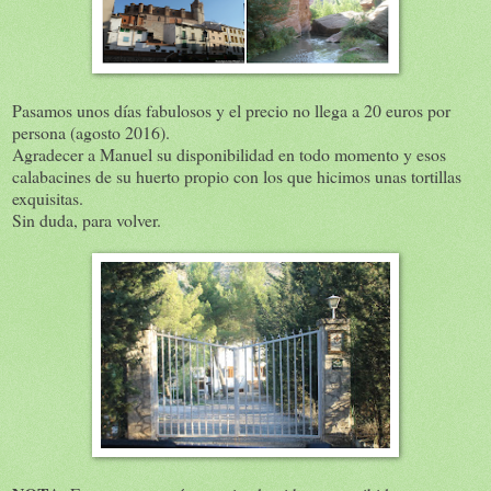
Pasamos unos días fabulosos y el precio no llega a 20 euros por
persona (agosto 2016).
Agradecer a Manuel su disponibilidad en todo momento y esos
calabacines de su huerto propio con los que hicimos unas tortillas
exquisitas.
Sin duda, para volver.