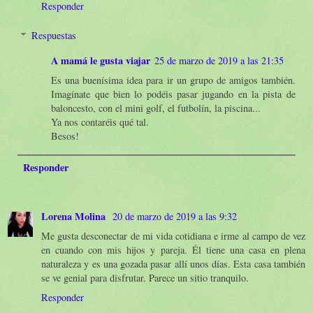
Responder
Respuestas
A mamá le gusta viajar
25 de marzo de 2019 a las 21:35
Es una buenísima idea para ir un grupo de amigos también.
Imagínate que bien lo podéis pasar jugando en la pista de
baloncesto, con el mini golf, el futbolín, la piscina...
Ya nos contaréis qué tal.
Besos!
Responder
Lorena Molina
20 de marzo de 2019 a las 9:32
Me gusta desconectar de mi vida cotidiana e irme al campo de vez
en cuando con mis hijos y pareja. Él tiene una casa en plena
naturaleza y es una gozada pasar allí unos días. Esta casa también
se ve genial para disfrutar. Parece un sitio tranquilo.
Responder