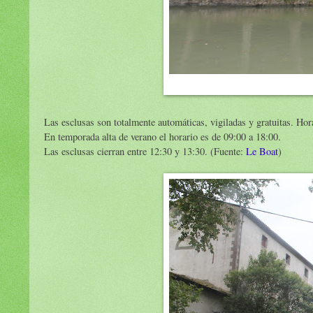
Las esclusas son totalmente automáticas, vigiladas y gratuitas. Ho
En temporada alta de verano el horario es de 09:00 a 18:00.
Las esclusas cierran entre 12:30 y 13:30. (Fuente:
Le Boat
)