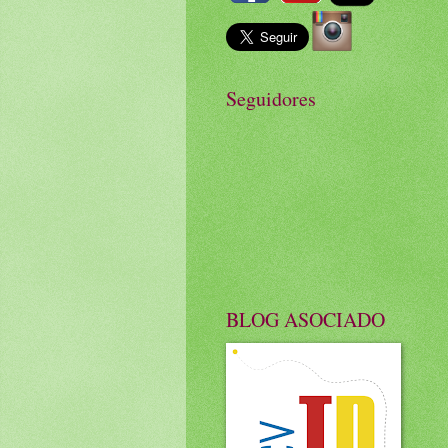
Seguidores
BLOG ASOCIADO