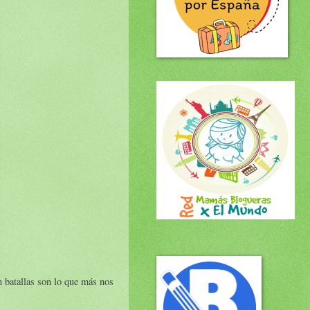
n batallas son lo que más nos