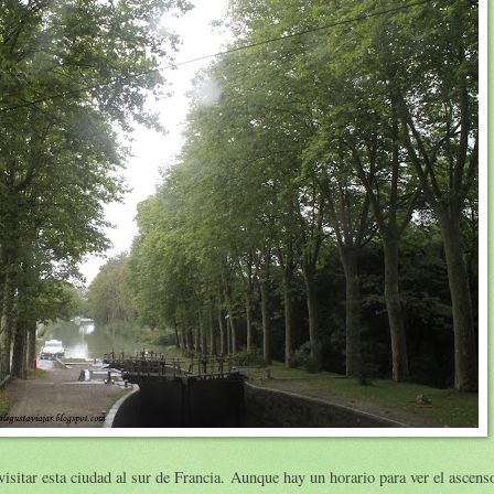
isitar esta ciudad al sur de Francia. Aunque hay un horario para ver el ascens