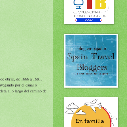
 de obras, de 1666 a 1681.
avegando por el canal o
cleta a lo largo del camino de