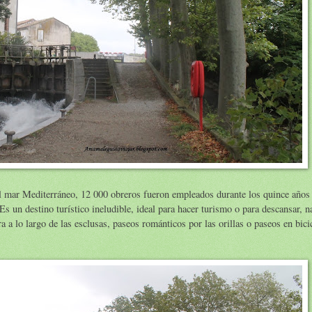
 el mar Mediterráneo, 12 000 obreros fueron empleados durante los quince años
 un destino turístico ineludible, ideal para hacer turismo o para descansar, n
 a lo largo de las esclusas, paseos románticos por las orillas o paseos en bici