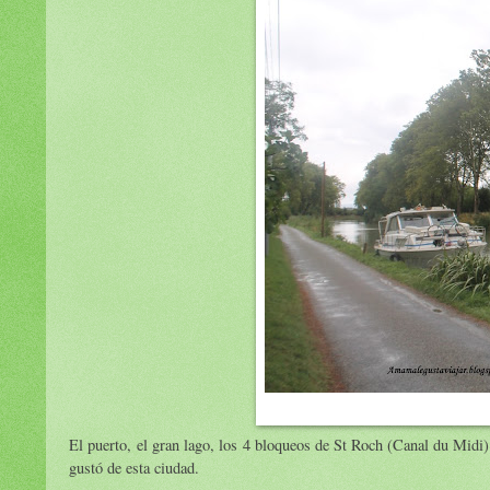
El puerto, el gran lago, los 4 bloqueos de St Roch (Canal du Midi) 
gustó de esta ciudad.