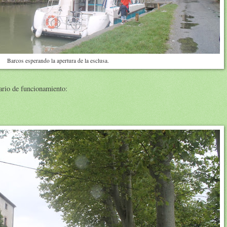
Barcos esperando la apertura de la esclusa.
rario de funcionamiento: