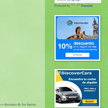
Powered by
Translate
o o descenso de los barcos.