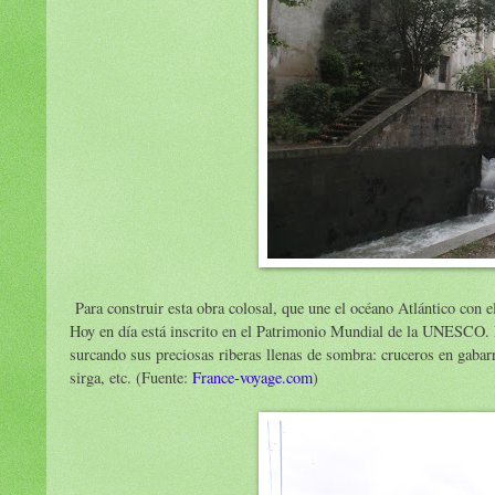
Para construir esta obra colosal, que une el océano Atlántico con
Hoy en día está inscrito en el Patrimonio Mundial de la UNESCO. Es
surcando sus preciosas riberas llenas de sombra: cruceros en gabarra
sirga, etc. (Fuente:
France-voyage.com
)