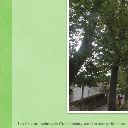
Las famosas esclusas de Castelnaudary son la excusa perfecta para v