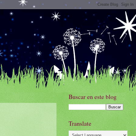
Buscar en este blog
Translate