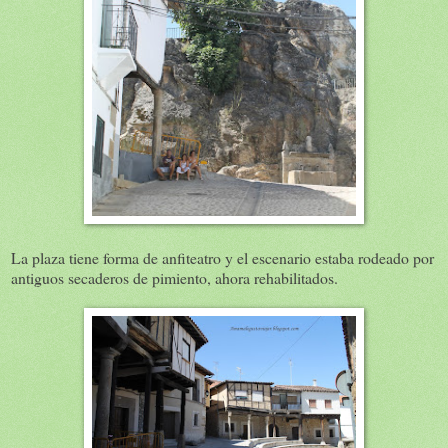
La plaza tiene forma de anfiteatro y el escenario estaba rodeado por
antiguos secaderos de pimiento, ahora rehabilitados.