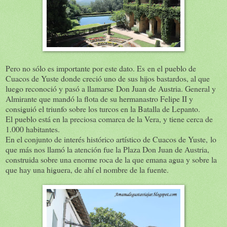
Pero no sólo es importante por este dato. Es en el pueblo de
Cuacos de Yuste donde creció uno de sus hijos bastardos, al que
luego reconoció y pasó a llamarse Don Juan de Austria. General y
Almirante que mandó la flota de su hermanastro Felipe II y
consiguió el triunfo sobre los turcos en la Batalla de Lepanto.
El pueblo está en la preciosa comarca de la Vera, y tiene cerca de
1.000 habitantes.
En el conjunto de interés histórico artístico de Cuacos de Yuste, lo
que más nos llamó la atención fue la Plaza Don Juan de Austria,
construida sobre una enorme roca de la que emana agua y sobre la
que hay una higuera, de ahí el nombre de la fuente.