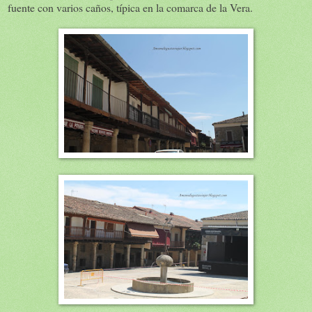
fuente con varios caños, típica en la comarca de la Vera.