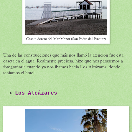
Caseta dentro del Mar Menor (San Pedro del Pinatar)
Una de las construcciones que más nos llamó la atención fue esta
caseta en el agua. Realmente preciosa, hizo que nos parasemos a
fotografiarla cuando ya nos íbamos hacia Los Alcázares, donde
teníamos el hotel.
Los Alcázares