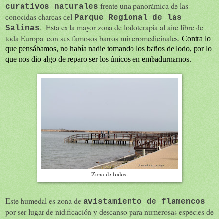
frente una panorámica de las
curativos naturales
conocidas charcas del
Parque Regional de las
. Esta es la mayor zona de lodoterapia al aire libre de
Salinas
toda Europa, con sus famosos barros mineromedicinales.
Contra lo
que pensábamos, no había nadie tomando los baños de lodo, por lo
que nos dio algo de reparo ser los únicos en embadurnarnos.
Zona de lodos.
Este humedal es zona de
avistamiento de flamencos
por ser lugar de nidificación y descanso para numerosas especies de