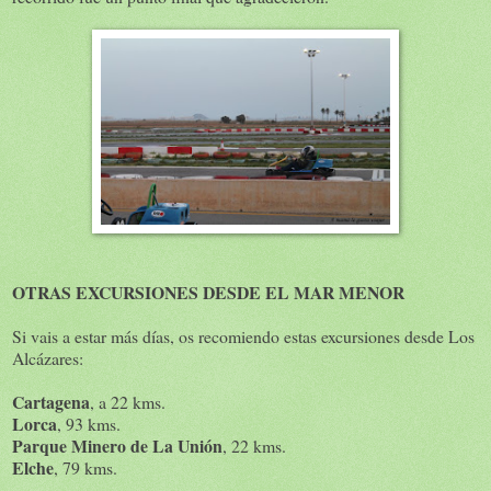
OTRAS EXCURSIONES DESDE EL MAR MENOR
Si vais a estar más días, os recomiendo estas excursiones desde Los
Alcázares:
Cartagena
, a 22 kms.
Lorca
, 93 kms.
Parque Minero de La Unión
, 22 kms.
Elche
, 79 kms.