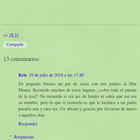
en
18:31
Compartir
13 comentarios:
Kris
19 de julio de 2018 a las 17:40
De pequeño fuimos un par de veces con mis padres al Mar
Menor. Recuerdo muchos de estos lugares ¡¡sobre todo el puente
de la risa!! No recuerdo si era así de bonito ni sabía que ese era
su nombre, pero lo que si recuerdo es que le hicimos a mi padre
pasarlo una y otra vez. Un abrazo y gracias por llevarme de nuevo
a aquellos días.
Responder
Respuestas