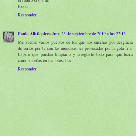
el futuro si o siiiii
Bssss
Responder
Paula Alittlepieceofme
25 de septiembre de 2019 a las 22:15
Me suenan varios pueblos de los que nos enseñas por desgracia
de verlos por tv con las inundaciones provocadas por la gota fría.
Espero que puedan limpiarlo y arreglarlo todo para que luzca
como enseñas en las fotos, bss!
Responder