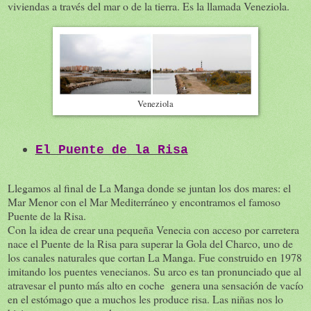
viviendas a través del mar o de la tierra. Es la llamada Veneziola.
Veneziola
El Puente de la Risa
Llegamos al final de La Manga donde se juntan los dos mares: el
Mar Menor con el Mar Mediterráneo y encontramos el famoso
Puente de la Risa.
Con la idea de crear una pequeña Venecia con acceso por carretera
nace el Puente de la Risa para superar la Gola del Charco, uno de
los canales naturales que cortan La Manga. Fue construido en 1978
imitando los puentes venecianos. Su arco es tan pronunciado que al
atravesar el punto más alto en coche genera una sensación de vacío
en el estómago que a muchos les produce risa. Las niñas nos lo