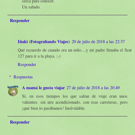
cerca para conocer.
Un saludo.
Responder
Iñaki (Fotografiando Viajes)
20 de julio de 2018 a las 22:37
Qué recuerdo de cuando era un niño....y mi padre llenaba el Seat
127 para ir a la playa. ;-)
Responder
Respuestas
A mamá le gusta viajar
27 de julio de 2018 a las 20:49
Sí, en esos tiempos los que salían de viaje eran unos
valientes: sin aire acondicionado, con esas carreteras, pero
¡qué bien lo pasábamos! Inolvidable.
Responder