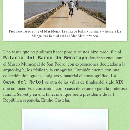
Precioso paseo entre el Mar Menor, la zona de lodos y salinera y frente a La
Manga tras la cuál está el Mar Mediterráneo.
Una visita que no pudimos hacer porque se nos hizo tarde, fue al
donde se encuentra
Palacio del Barón de Benifayó
el Museo Municipal de San Pedro, con exposiciones dedicadas a la
arqueología, los fósiles y la etnografía. También cuenta con una
colección de juguetes antiguos y material cinematográfico.
La
es otra de las villas de finales del siglo XIX
Casa del Reloj
que conocer. Fue construida como casa de veraneo para la poderosa
familia Servet y en ella falleció el que fuera presidente de la I
República española, Emilio Castelar.