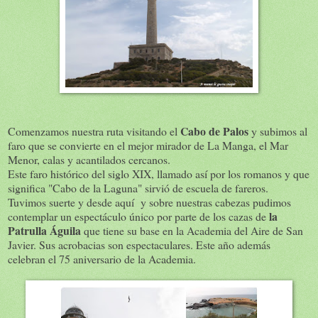
Cabo de Palos
Comenzamos nuestra ruta visitando el
y subimos al
faro que se convierte en el mejor mirador de La Manga, el Mar
Menor, calas y acantilados cercanos.
Este faro histórico del siglo XIX, llamado así por los romanos y que
significa "Cabo de la Laguna" sirvió de escuela de fareros.
Tuvimos suerte y desde aquí y sobre nuestras cabezas pudimos
la
contemplar un espectáculo único por parte de los cazas de
Patrulla Águila
que tiene su base en la Academia del Aire de San
Javier. Sus acrobacias son espectaculares. Este año además
celebran el 75 aniversario de la Academia.