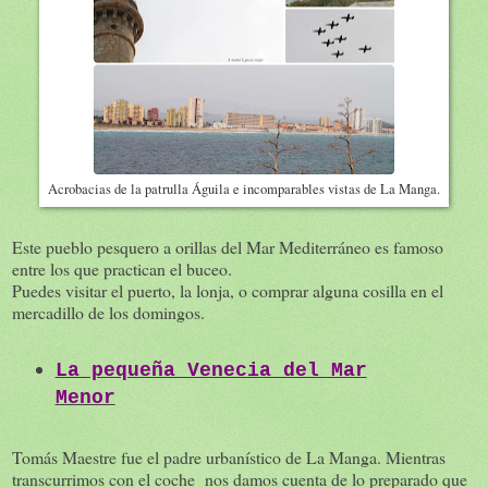
Acrobacias de la patrulla Águila e incomparables vistas de La Manga.
Este pueblo pesquero a orillas del Mar Mediterráneo es famoso
entre los que practican el buceo.
Puedes visitar el puerto, la lonja, o comprar alguna cosilla en el
mercadillo de los domingos.
La pequeña Venecia del Mar
Menor
Tomás Maestre fue el padre urbanístico de La Manga. Mientras
transcurrimos con el coche nos damos cuenta de lo preparado que