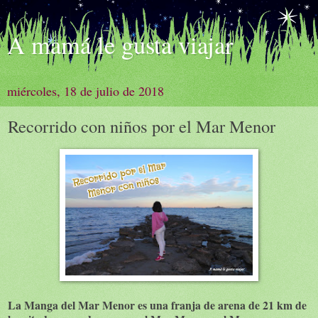
A mamá le gusta viajar
miércoles, 18 de julio de 2018
Recorrido con niños por el Mar Menor
La Manga del Mar Menor es una franja de arena de 21 km de