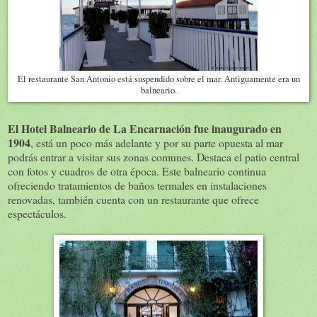
El restaurante San Antonio está suspendido sobre el mar. Antiguamente era un
balneario.
El Hotel Balneario de La Encarnación fue inaugurado en
1904
, está un poco más adelante y por su parte opuesta al mar
podrás entrar a visitar sus zonas comunes. Destaca el patio central
con fotos y cuadros de otra época. Este balneario continua
ofreciendo tratamientos de baños termales en instalaciones
renovadas, también cuenta con un restaurante que ofrece
espectáculos.