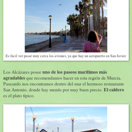
Es fácil ver pasar muy cerca los aviones, ya que hay un aeropuerto en San Javier.
uno de los paseos marítimos más
Los Alcázares posee
agradables
que recomendamos hacer en esta región de Murcia.
Paseando nos encontramos dentro del mar el hermoso restaurante
El caldero
San Antonio, donde hay menús por muy buen precio.
es el plato típico.