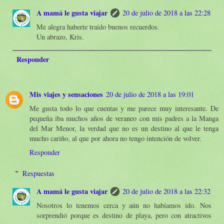
A mamá le gusta viajar
20 de julio de 2018 a las 22:28
Me alegra haberte traído buenos recuerdos.
Un abrazo, Kris.
Responder
Mis viajes y sensaciones
20 de julio de 2018 a las 19:01
Me gusta todo lo que cuentas y me parece muy interesante. De
pequeña iba muchos años de veraneo con mis padres a la Manga
del Mar Menor, la verdad que no es un destino al que le tenga
mucho cariño, al que por ahora no tengo intención de volver.
Responder
Respuestas
A mamá le gusta viajar
20 de julio de 2018 a las 22:32
Nosotros lo tenemos cerca y aún no habíamos ido. Nos
sorprendió porque es destino de playa, pero con atractivos