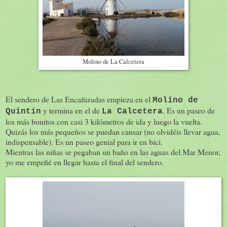
Molino de La Calcetera
El sendero de Las Encañizadas empieza en el
Molino de
y termina en el de
. Es un paseo de
Quintín
La Calcetera
los más bonitos con casi 3 kilómetros de ida y luego la vuelta.
Quizás los más pequeños se puedan cansar (no olvidéis llevar agua,
indispensable). Es un paseo genial para ir en bici.
Mientras las niñas se pegaban un baño en las aguas del Mar Menor,
yo me empeñé en llegar hasta el final del sendero.